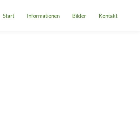
Start
Informationen
Bilder
Kontakt
2025